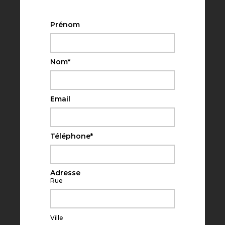
Prénom
Nom
*
Email
Téléphone
*
Adresse
Rue
Ville