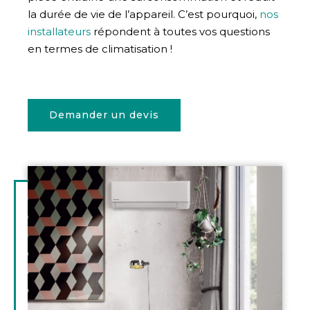
la durée de vie de l’appareil. C’est pourquoi,
nos
installateurs
répondent à toutes vos questions
en termes de climatisation !
Demander un devis
Illustration
d'introduction