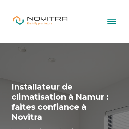
Installateur de
climatisation à Namur :
faites confiance à
Novitra