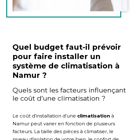
Quel budget faut-il prévoir
pour faire installer un
système de climatisation à
Namur ?
Quels sont les facteurs influençant
le coût d’une climatisation ?
Le coût d’installation d’une
climatisation
à
Namur peut varier en fonction de plusieurs
facteurs. La taille des pièces à climatiser, le
niveau d’isolation de votre bien, le confort de