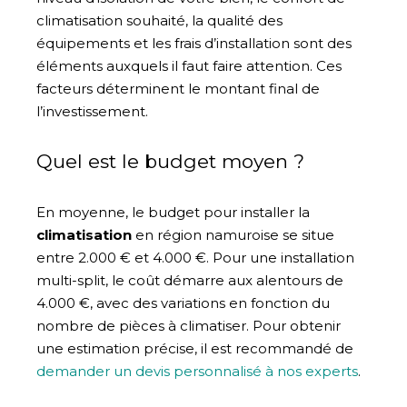
climatisation souhaité, la qualité des
équipements et les frais d’installation sont des
éléments auxquels il faut faire attention. Ces
facteurs déterminent le montant final de
l’investissement.
Quel est le budget moyen ?
En moyenne, le budget pour installer la
climatisation
en région namuroise
se situe
entre 2.000 € et 4.000 €. Pour une installation
multi-split, le coût démarre aux alentours de
4.000 €, avec des variations en fonction du
nombre de pièces à climatiser. Pour obtenir
une estimation précise, il est recommandé de
demander un devis personnalisé à nos experts
.