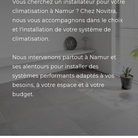
Vous cherchez un installateur pour votre
climatisation à Namur ? Chez Novitra,
nous vous accompagnons dans le choix
et l'installation de votre système de
climatisation.
Nous intervenons partout à Namur et
ses alentours pour installer des
systèmes performants adaptés à vos
besoins, à votre espace et à votre
budget.