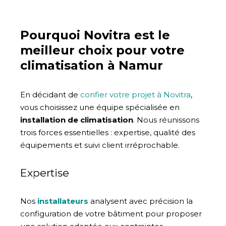
Pourquoi Novitra est le
meilleur choix pour votre
climatisation à Namur
En décidant de
confier votre projet à Novitra
,
vous choisissez une équipe spécialisée en
installation de climatisation
. Nous réunissons
trois forces essentielles : expertise, qualité des
équipements et suivi client irréprochable.
Expertise
Nos
installateurs
analysent avec précision la
configuration de votre bâtiment pour proposer