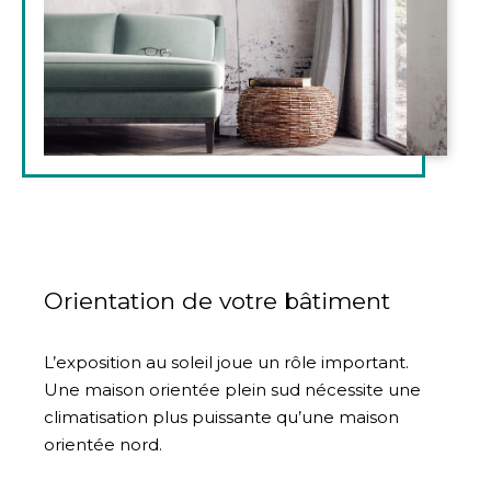
Orientation de votre bâtiment
L’exposition au soleil joue un rôle important.
Une maison orientée plein sud nécessite une
climatisation plus puissante qu’une maison
orientée nord.