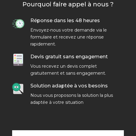
Pourquoi faire appel à nous ?
Réponse dans les 48 heures
Envoyez-nous votre demande via le
formulaire et recevez une réponse
rapidement.
Devis gratuit sans engagement
Vous recevez un devis complet
gratuitement et sans engagement.
Solution adaptée à vos besoins
Nous vous proposons la solution la plus
adaptée à votre situation