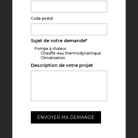
Code postal
Sujet de votre demande
*
Pompe à chaleur
Chauffe-eau thermodynamique
Climatisation
Description de votre projet