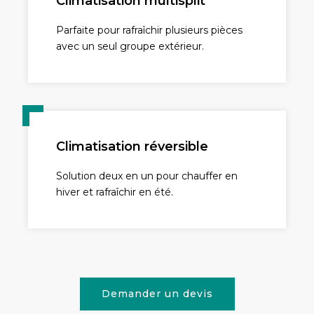
Climatisation multisplit
Parfaite pour rafraîchir plusieurs pièces
avec un seul groupe extérieur.
Climatisation réversible
Solution deux en un pour chauffer en
hiver et rafraîchir en été.
Demander un devis