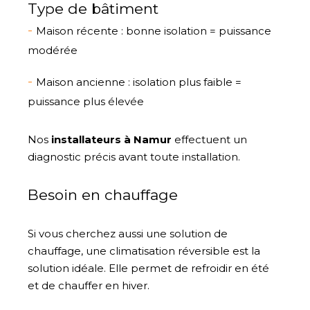
Type de bâtiment
Maison récente : bonne isolation = puissance
modérée
Maison ancienne : isolation plus faible =
puissance plus élevée
Nos
installateurs à Namur
effectuent un
diagnostic précis avant toute installation.
Besoin en chauffage
Si vous cherchez aussi une solution de
chauffage, une climatisation réversible est la
solution idéale. Elle permet de refroidir en été
et de chauffer en hiver.