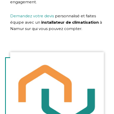
engagement.
Demandez votre devis
personnalisé et faites
équipe avec un
installateur de climatisation
à
Namur
sur qui vous pouvez compter.
Illustration
d'introduction