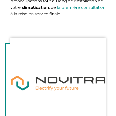
préoccupations tout au long de l’installation de
votre
climatisation
, de
la première consultation
à la mise en service finale.
Illustration
d'introduction