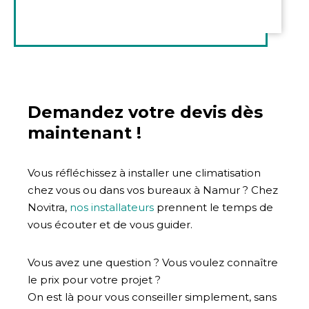
Demandez votre devis dès
maintenant !
Vous réfléchissez à installer une climatisation
chez vous ou dans vos bureaux à Namur ? Chez
Novitra,
nos installateurs
prennent le temps de
vous écouter et de vous guider.
Vous avez une question ? Vous voulez connaître
le prix pour votre projet ?
On est là pour vous conseiller simplement, sans