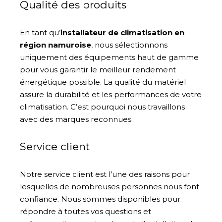
Qualité des produits
En tant qu’
installateur de climatisation en
région namuroise
, nous sélectionnons
uniquement des équipements haut de gamme
pour vous garantir le meilleur rendement
énergétique possible. La qualité du matériel
assure la durabilité et les performances de votre
climatisation. C’est pourquoi nous travaillons
avec des marques reconnues.
Service client
Notre service client est l’une des raisons pour
lesquelles de nombreuses personnes nous font
confiance. Nous sommes disponibles pour
répondre à toutes vos questions et