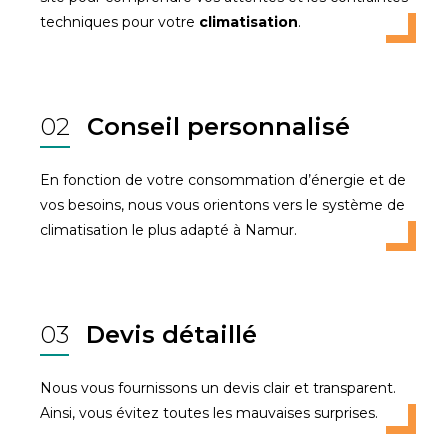
techniques pour votre
climatisation
.
02
Conseil personnalisé
En fonction de votre consommation d’énergie et de
vos besoins, nous vous orientons vers le système de
climatisation le plus adapté à Namur.
03
Devis détaillé
Nous vous fournissons un devis clair et transparent.
Ainsi, vous évitez toutes les mauvaises surprises.