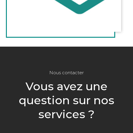
Nous contacter
Vous avez une
question sur nos
services ?