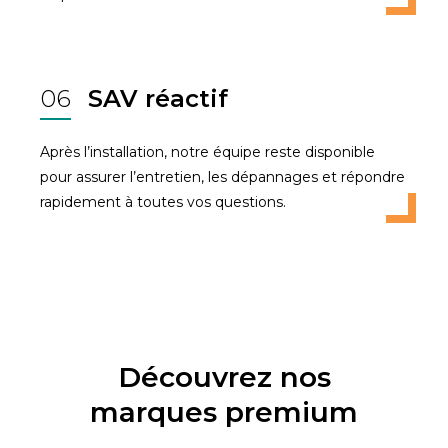
06
SAV réactif
Après l’installation, notre équipe reste disponible
pour assurer l’entretien, les dépannages et répondre
rapidement à toutes vos questions.
Découvrez nos
marques premium