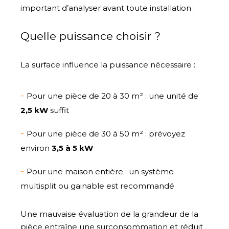
important d’analyser avant toute installation :
Quelle puissance choisir ?
La surface influence la puissance nécessaire :
Pour une pièce de 20 à 30 m² : une unité de
2,5 kW
suffit
Pour une pièce de 30 à 50 m² : prévoyez
environ
3,5 à 5 kW
Pour une maison entière : un système
multisplit ou gainable est recommandé
Une mauvaise évaluation de la grandeur de la
pièce entraîne une surconsommation et réduit