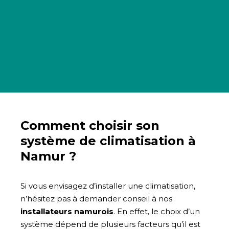
Comment choisir son
système de climatisation à
Namur ?
Si vous envisagez d’installer une climatisation,
n’hésitez pas à demander conseil à nos
installateurs namurois
. En effet, le choix d’un
système dépend de plusieurs facteurs qu’il est