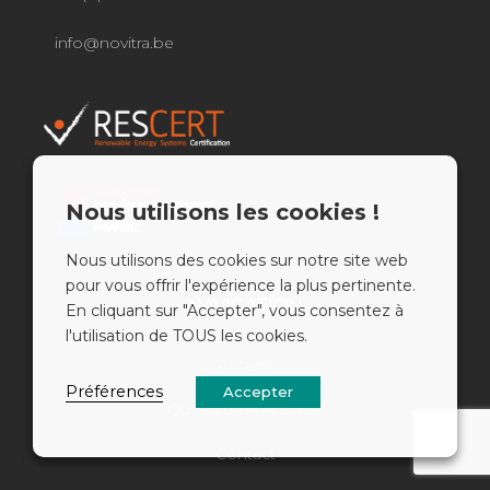
info@novitra.be
Nous utilisons les cookies !
Nous utilisons des cookies sur notre site web
pour vous offrir l'expérience la plus pertinente.
NAVIGATION
En cliquant sur "Accepter", vous consentez à
l'utilisation de TOUS les cookies.
Accueil
Préférences
Accepter
Qui sommes-nous ?
Contact