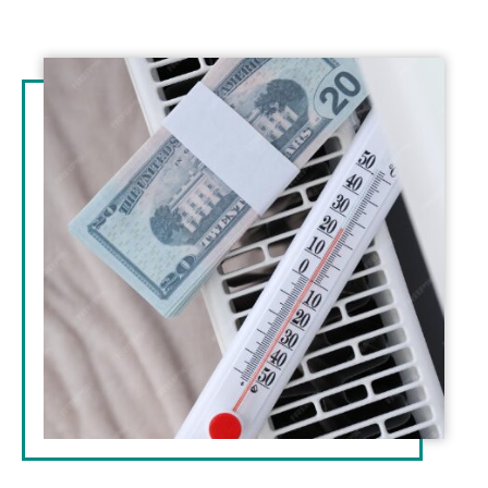
Illustration
d'introduction