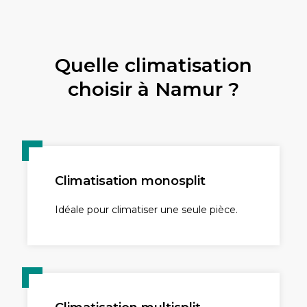
Quelle climatisation
choisir à Namur ?
Climatisation monosplit
Idéale pour climatiser une seule pièce.