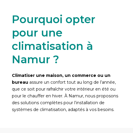
Pourquoi opter
pour une
climatisation à
Namur ?
Climatiser une maison, un commerce ou un
bureau
assure un confort tout au long de l’année,
que ce soit pour rafraîchir votre intérieur en été ou
pour le chauffer en hiver. À Namur, nous proposons
des solutions complètes pour l’installation de
systèmes de climatisation, adaptés à vos besoins.