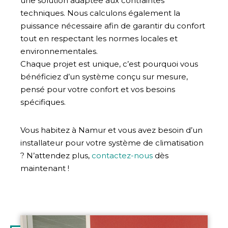
une solution adaptée aux contraintes
techniques. Nous calculons également la
puissance nécessaire afin de garantir du confort
tout en respectant les normes locales et
environnementales.
Chaque projet est unique, c’est pourquoi vous
bénéficiez d’un système conçu sur mesure,
pensé pour votre confort et vos besoins
spécifiques.
Vous habitez à Namur et vous avez besoin d’un
installateur pour votre système de climatisation
? N’attendez plus,
contactez-nous
dès
maintenant !
Illustration
d'introduction