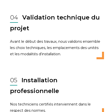
04
Validation technique du
projet
Avant le début des travaux, nous validons ensemble
les choix techniques, les emplacements des unités
et les modalités d’installation.
05
Installation
professionnelle
Nos techniciens certifiés interviennent dans le
respect des normes.