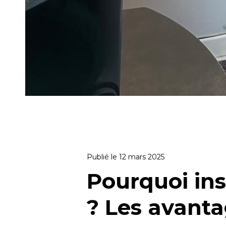
Publié le 12 mars 2025
Pourquoi ins
? Les avant