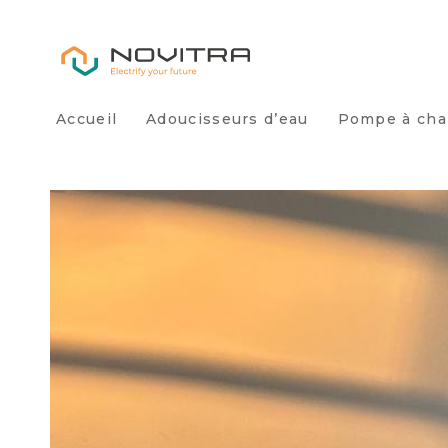
Accueil
Adoucisseurs d’eau
Pompe à cha