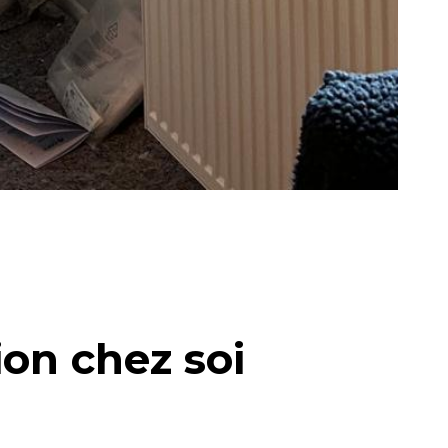
ion chez soi