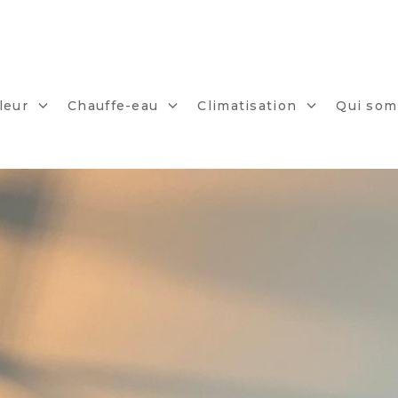
leur
Chauffe-eau
Climatisation
Qui som