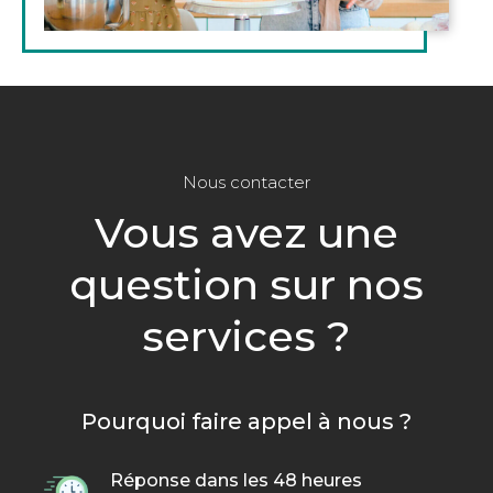
Nous contacter
Vous avez une
question sur nos
services ?
Pourquoi faire appel à nous ?
Réponse dans les 48 heures