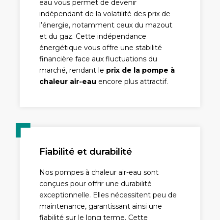
eau vous permet de devenir
indépendant de la volatilité des prix de
l’énergie, notamment ceux du mazout
et du gaz. Cette indépendance
énergétique vous offre une stabilité
financière face aux fluctuations du
marché, rendant le
prix de la pompe à
chaleur air-eau
encore plus attractif.
Fiabilité et durabilité
Nos pompes à chaleur air-eau sont
conçues pour offrir une durabilité
exceptionnelle. Elles nécessitent peu de
maintenance, garantissant ainsi une
fiabilité sur le long terme. Cette