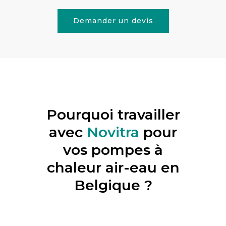
Demander un devis
Pourquoi travailler
avec
Novitra
pour
vos pompes à
chaleur air-eau en
Belgique ?