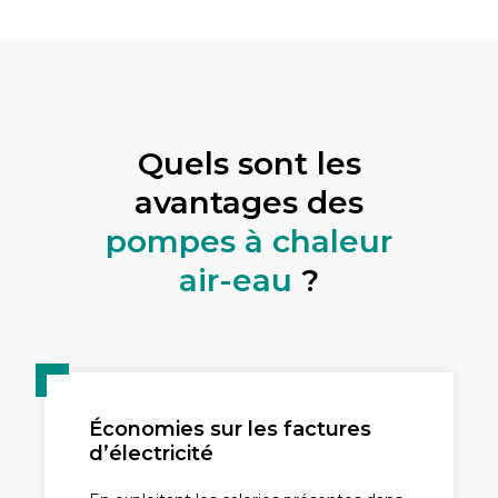
Quels sont les
avantages des
pompes à chaleur
air-eau
?
Économies sur les factures
d’électricité