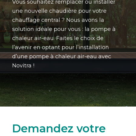
Vous souhaitez remplacer ou installer
une nouvelle chaudière pour votre
chauffage central ? Nous avons la
solution idéale pour vous : la pompe à
chaleur air-eau. Faites le choix de
l’avenir en optant pour l’installation
d’une pompe à chaleur air-eau avec
Novitra !
Demandez votre