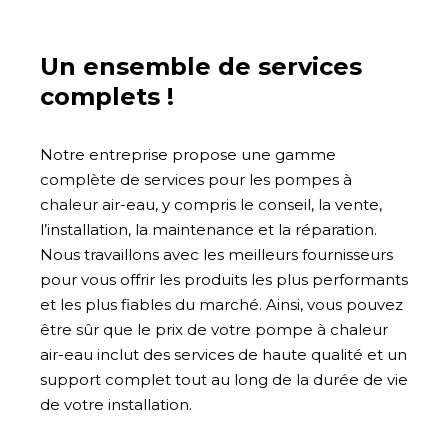
Un ensemble de services
complets !
Notre entreprise propose une gamme
complète de services pour les pompes à
chaleur air-eau, y compris le conseil, la vente,
l’installation, la maintenance et la réparation.
Nous travaillons avec les meilleurs fournisseurs
pour vous offrir les produits les plus performants
et les plus fiables du marché. Ainsi, vous pouvez
être sûr que le prix de votre pompe à chaleur
air-eau inclut des services de haute qualité et un
support complet tout au long de la durée de vie
de votre installation.