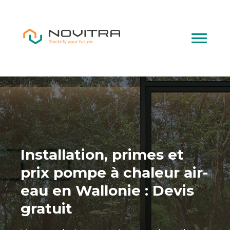
Installation, primes et
prix pompe à chaleur air-
eau en Wallonie : Devis
gratuit