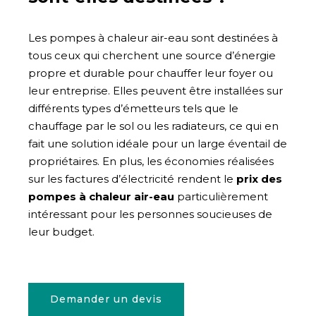
Les pompes à chaleur air-eau sont destinées à
tous ceux qui cherchent une source d’énergie
propre et durable pour chauffer leur foyer ou
leur entreprise. Elles peuvent être installées sur
différents types d’émetteurs tels que le
chauffage par le sol ou les radiateurs, ce qui en
fait une solution idéale pour un large éventail de
propriétaires. En plus, les économies réalisées
sur les factures d’électricité rendent le
prix des
pompes à chaleur air-eau
particulièrement
intéressant pour les personnes soucieuses de
leur budget.
Demander un devis