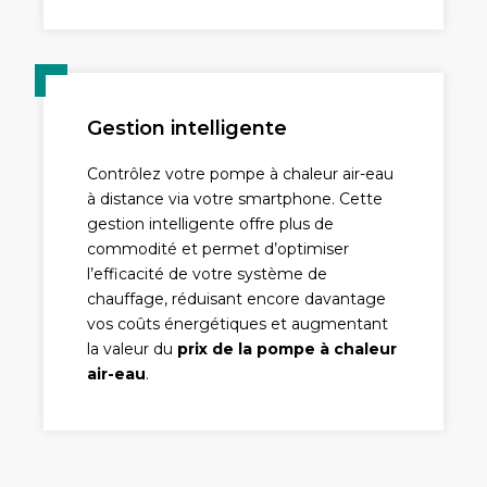
Gestion intelligente
Contrôlez votre pompe à chaleur air-eau
à distance via votre smartphone. Cette
gestion intelligente offre plus de
commodité et permet d’optimiser
l’efficacité de votre système de
chauffage, réduisant encore davantage
vos coûts énergétiques et augmentant
la valeur du
prix de la pompe à chaleur
air-eau
.