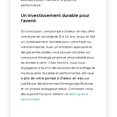
performance.
Un investissement durable pour
l’avenir
En conclusion, une pompe à chaleur air-eau offre
une durée de vie solide de 15 à 20 ans, ce qui en fait
un investissement rentable pour votre foyer ou
votre entreprise. Avec un entretien approprié et
des garanties solides, vous pouvez compter sur
une source d’énergie propre et renouvelable pour
les années à venir. Chez Novitra, nous nous
engageons à fournir des solutions de chauffage de
haute qualité, durables et performantes, afin que
le
prix de votre pompe à chaleur air-eau
soit
justifié par des économies d’énergie significatives
et un impact écologique réduit. Contactez-nous
dès aujourd’hui pour obtenir un
devis gratuit
personnalisé
.