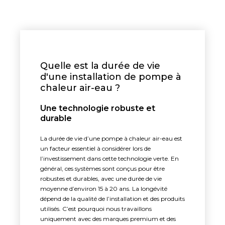
Quelle est la durée de vie
d'une installation de pompe à
chaleur air-eau ?
Une technologie robuste et
durable
La durée de vie d’une pompe à chaleur air-eau est
un facteur essentiel à considérer lors de
l’investissement dans cette technologie verte. En
général, ces systèmes sont conçus pour être
robustes et durables, avec une durée de vie
moyenne d’environ 15 à 20 ans. La longévité
dépend de la qualité de l’installation et des produits
utilisés. C’est pourquoi nous travaillons
uniquement avec des marques premium et des