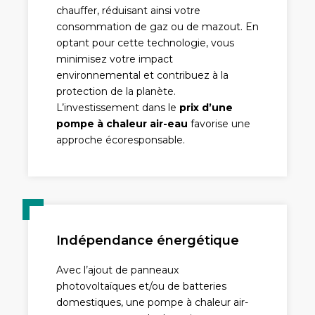
chauffer, réduisant ainsi votre
consommation de gaz ou de mazout. En
optant pour cette technologie, vous
minimisez votre impact
environnemental et contribuez à la
protection de la planète.
L’investissement dans le
prix d’une
pompe à chaleur air-eau
favorise une
approche écoresponsable.
Indépendance énergétique
Avec l’ajout de panneaux
photovoltaïques et/ou de batteries
domestiques, une pompe à chaleur air-