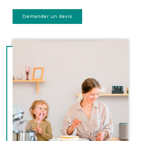
Demander un devis
Illustration
d'introduction