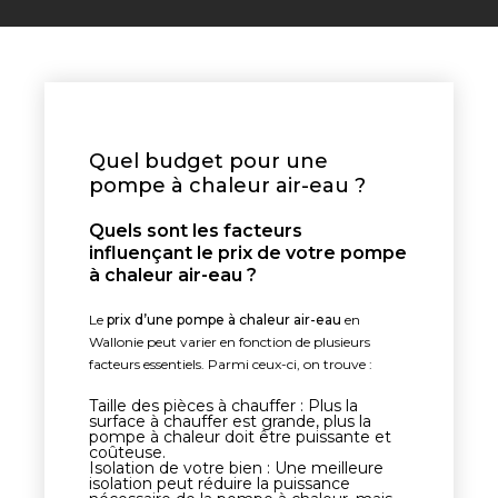
Quel budget pour une
pompe à chaleur air-eau ?
Quels sont les facteurs
influençant le prix de votre pompe
à chaleur air-eau ?
Le
prix d’une pompe à chaleur air-eau
en
Wallonie peut varier en fonction de plusieurs
facteurs essentiels. Parmi ceux-ci, on trouve :
Taille des pièces à chauffer : Plus la
surface à chauffer est grande, plus la
pompe à chaleur doit être puissante et
coûteuse.
Isolation de votre bien : Une meilleure
isolation peut réduire la puissance