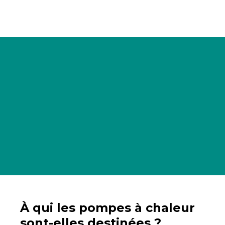
À qui les pompes à chaleur
sont-elles destinées ?