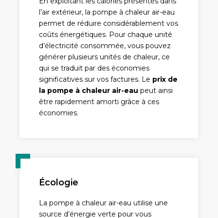
En exploitant les calories présentes dans
l’air extérieur, la pompe à chaleur air-eau
permet de réduire considérablement vos
coûts énergétiques. Pour chaque unité
d’électricité consommée, vous pouvez
générer plusieurs unités de chaleur, ce
qui se traduit par des économies
significatives sur vos factures. Le
prix de
la pompe à chaleur air-eau
peut ainsi
être rapidement amorti grâce à ces
économies.
Écologie
La pompe à chaleur air-eau utilise une
source d’énergie verte pour vous