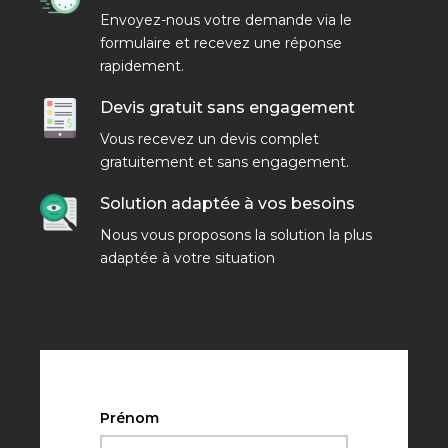
Envoyez-nous votre demande via le
formulaire et recevez une réponse
rapidement.
Devis gratuit sans engagement
Vous recevez un devis complet
gratuitement et sans engagement.
Solution adaptée à vos besoins
Nous vous proposons la solution la plus
adaptée à votre situation
Prénom