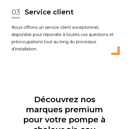
03
Service client
Nous offrons un service client exceptionnel,
disponible pour répondre à toutes vos questions et
préoccupations tout au long du processus
d’installation.
Découvrez nos
marques premium
pour votre pompe à