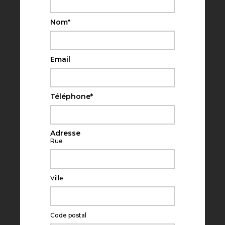
Nom
*
Email
Téléphone
*
Adresse
Rue
Ville
Code postal