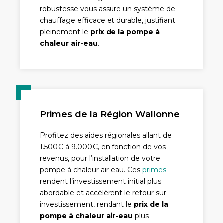
robustesse vous assure un système de
chauffage efficace et durable, justifiant
pleinement le
prix de la pompe à
chaleur air-eau
.
Primes de la Région Wallonne
Profitez des aides régionales allant de
1.500€ à 9.000€, en fonction de vos
revenus, pour l’installation de votre
pompe à chaleur air-eau. Ces
primes
rendent l’investissement initial plus
abordable et accélèrent le retour sur
investissement, rendant le
prix de la
pompe à chaleur air-eau
plus