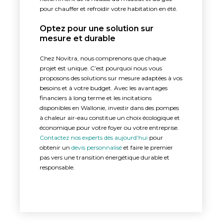
pour chauffer et refroidir votre habitation en été.
Optez pour une solution sur
mesure et durable
Chez Novitra, nous comprenons que chaque
projet est unique. C’est pourquoi nous vous
proposons des solutions sur mesure adaptées à vos
besoins et à votre budget. Avec les avantages
financiers à long terme et les incitations
disponibles en Wallonie, investir dans des pompes
à chaleur air-eau constitue un choix écologique et
économique pour votre foyer ou votre entreprise.
Contactez nos experts dès aujourd’hui
pour
obtenir un
devis personnalisé
et faire le premier
pas vers une transition énergétique durable et
responsable.