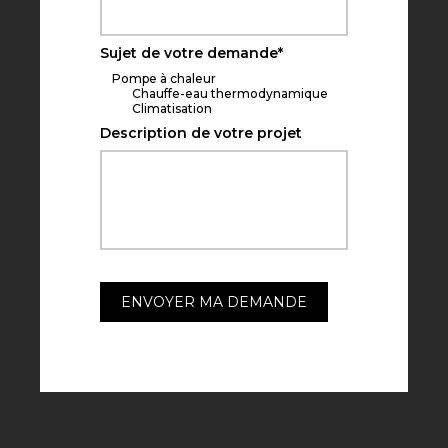
Sujet de votre demande
*
Pompe à chaleur
Chauffe-eau thermodynamique
Climatisation
Description de votre projet