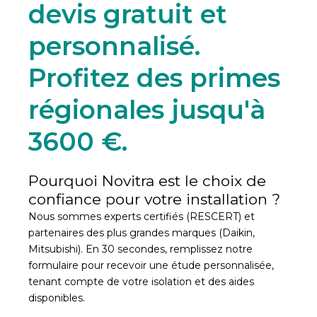
devis gratuit et
personnalisé.
Profitez des primes
régionales jusqu'à
3600 €.
Pourquoi Novitra est le choix de
confiance pour votre installation ?
Nous sommes experts certifiés (RESCERT) et
partenaires des plus grandes marques (Daikin,
Mitsubishi). En 30 secondes, remplissez notre
formulaire pour recevoir une étude personnalisée,
tenant compte de votre isolation et des aides
disponibles.