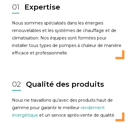
01
Expertise
Nous sommes spécialisés dans les énergies
renouvelables et les systèmes de chauffage et de
climatisation. Nos équipes sont formées pour
installer tous types de pompes à chaleur de manière
efficace et professionnelle.
02
Qualité des produits
Nous ne travaillons qu’avec des produits haut de
gamme pour garantir le meilleur
rendement
énergétique
et un service après-vente de qualité.