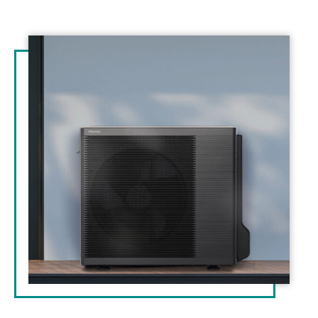
Illustration
d'introduction