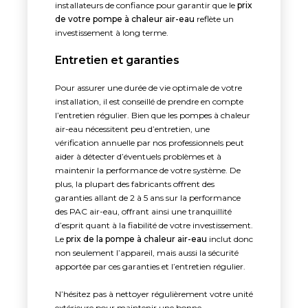
installateurs de confiance pour garantir que le
prix
de votre pompe à chaleur air-eau
reflète un
investissement à long terme.
Entretien et garanties
Pour assurer une durée de vie optimale de votre
installation, il est conseillé de prendre en compte
l’entretien régulier. Bien que les pompes à chaleur
air-eau nécessitent peu d’entretien, une
vérification annuelle par nos professionnels peut
aider à détecter d’éventuels problèmes et à
maintenir la performance de votre système. De
plus, la plupart des fabricants offrent des
garanties allant de 2 à 5 ans sur la performance
des PAC air-eau, offrant ainsi une tranquillité
d’esprit quant à la fiabilité de votre investissement.
Le
prix de la pompe à chaleur air-eau
inclut donc
non seulement l’appareil, mais aussi la sécurité
apportée par ces garanties et l’entretien régulier.
N’hésitez pas à nettoyer régulièrement votre unité
extérieure pour maintenir une bonne