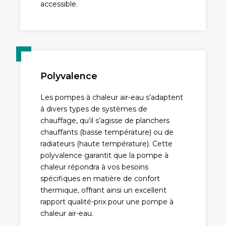
accessible.
Polyvalence
Les pompes à chaleur air-eau s’adaptent
à divers types de systèmes de
chauffage, qu’il s’agisse de planchers
chauffants (basse température) ou de
radiateurs (haute température). Cette
polyvalence garantit que la pompe à
chaleur répondra à vos besoins
spécifiques en matière de confort
thermique, offrant ainsi un excellent
rapport qualité-prix pour une pompe à
chaleur air-eau.