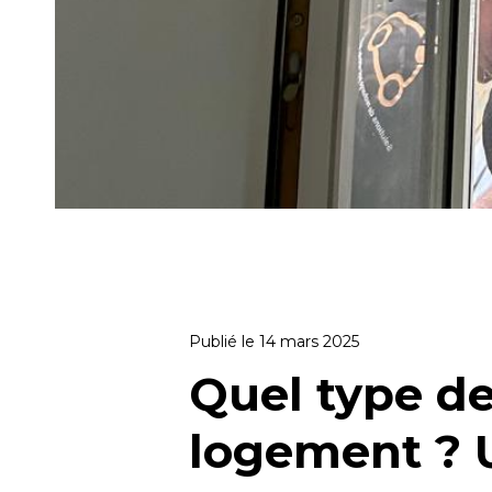
Publié le 14 mars 2025
Quel type de
logement ? 