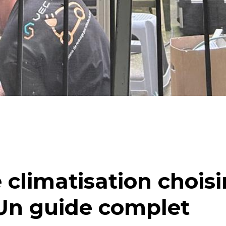
 climatisation choisi
Un guide complet