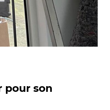
r pour son