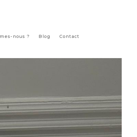
mes-nous ?
Blog
Contact