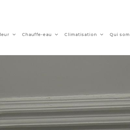
leur
Chauffe-eau
Climatisation
Qui som