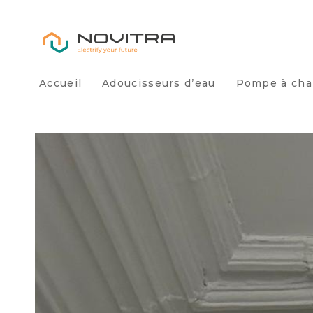
Accueil
Adoucisseurs d’eau
Pompe à cha