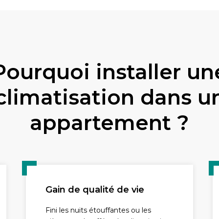
Pourquoi installer un
climatisation dans u
appartement ?
Gain de qualité de vie
Fini les nuits étouffantes ou les