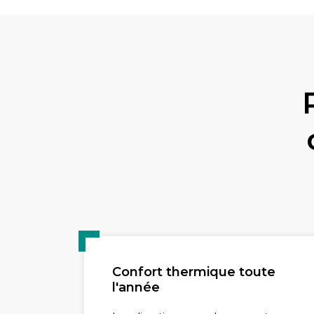
Confort thermique toute
l'année