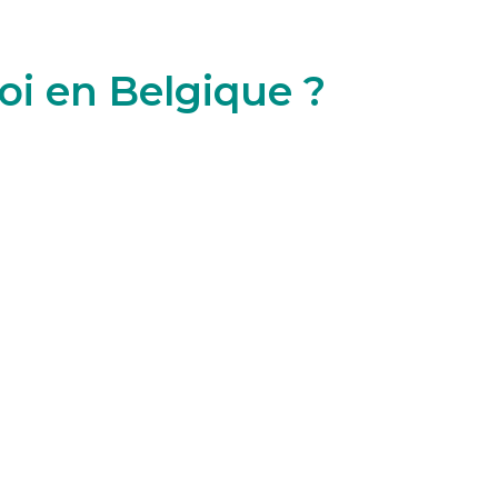
loi en Belgique ?