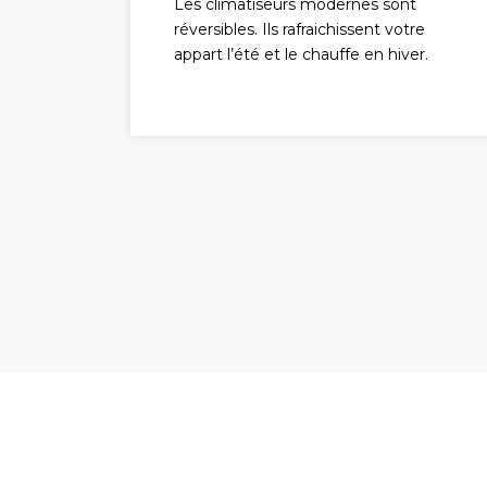
Les climatiseurs modernes sont
réversibles. Ils rafraichissent votre
appart l’été et le chauffe en hiver.