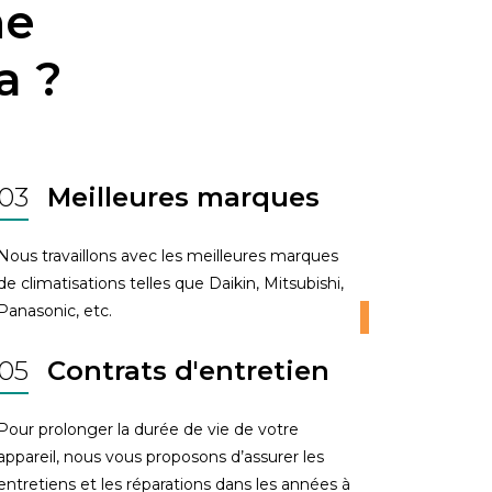
ne
a ?
03
Meilleures marques
Nous travaillons avec les meilleures marques
de climatisations telles que Daikin, Mitsubishi,
Panasonic, etc.
05
Contrats d'entretien
Pour prolonger la durée de vie de votre
appareil, nous vous proposons d’assurer les
entretiens et les réparations dans les années à