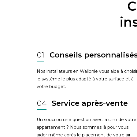
C
in
01
Conseils personnalisé
Nos installateurs en Wallonie vous aide à choisi
le système le plus adapté à votre surface et à
votre budget.
04
Service après-vente
Un souci ou une question avec la clim de votre
appartement ? Nous sommes là pour vous
aider même après le placement de votre air