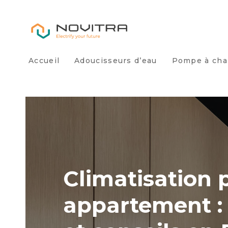
Accueil
Adoucisseurs d’eau
Pompe à cha
Climatisation 
appartement : i