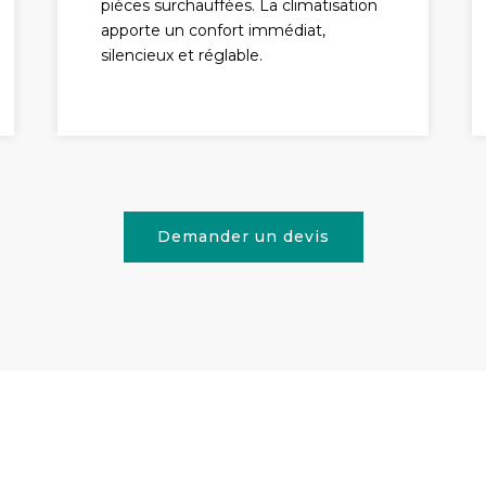
pièces surchauffées. La climatisation
apporte un confort immédiat,
silencieux et réglable.
Demander un devis