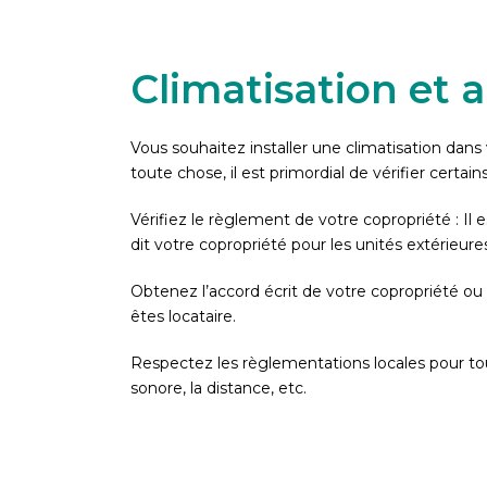
Climatisation et a
Vous souhaitez installer une climatisation dan
toute chose, il est primordial de vérifier certai
Vérifiez le règlement de votre copropriété : Il 
dit votre copropriété pour les unités extérieures
Obtenez l’accord écrit de votre copropriété ou 
êtes locataire.
Respectez les règlementations locales pour to
sonore, la distance, etc.