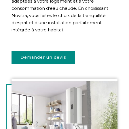
adaptées à votre logement et à votre
consommation d’eau chaude. En choisissant
Novitra, vous faites le choix de la tranquillité
d’esprit et d’une installation parfaitement
intégrée à votre habitat.
Demander un devis
Illustration
d'introduction