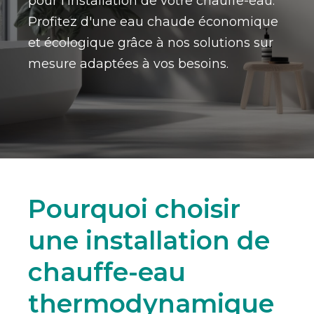
pour l'installation de votre chauffe-eau.
Profitez d'une eau chaude économique
et écologique grâce à nos solutions sur
mesure adaptées à vos besoins.
Pourquoi choisir
une installation de
chauffe-eau
thermodynamique