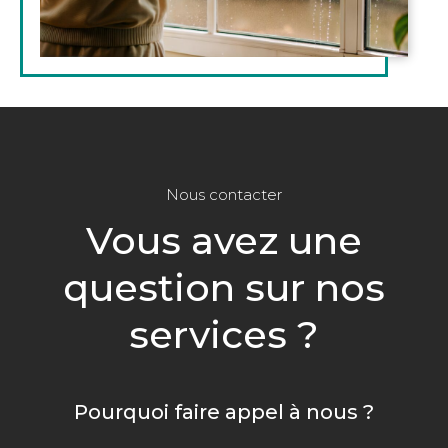
Nous contacter
Vous avez une
question sur nos
services ?
Pourquoi faire appel à nous ?