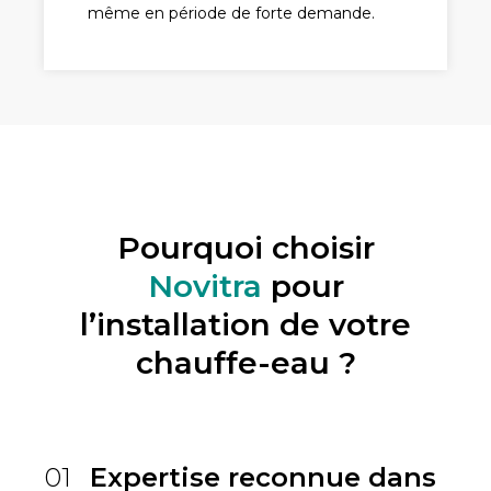
même en période de forte demande.
Pourquoi choisir
Novitra
pour
l’installation de votre
chauffe-eau ?
01
Expertise reconnue dans