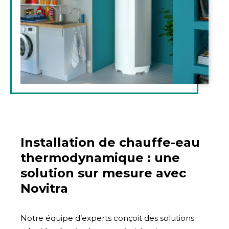
Installation de chauffe-eau
thermodynamique : une
solution sur mesure avec
Novitra
Notre équipe d’experts conçoit des solutions