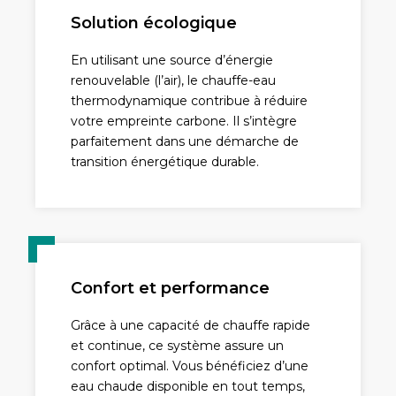
Solution écologique
En utilisant une source d’énergie
renouvelable (l’air), le chauffe-eau
thermodynamique contribue à réduire
votre empreinte carbone. Il s’intègre
parfaitement dans une démarche de
transition énergétique durable.
Confort et performance
Grâce à une capacité de chauffe rapide
et continue, ce système assure un
confort optimal. Vous bénéficiez d’une
eau chaude disponible en tout temps,