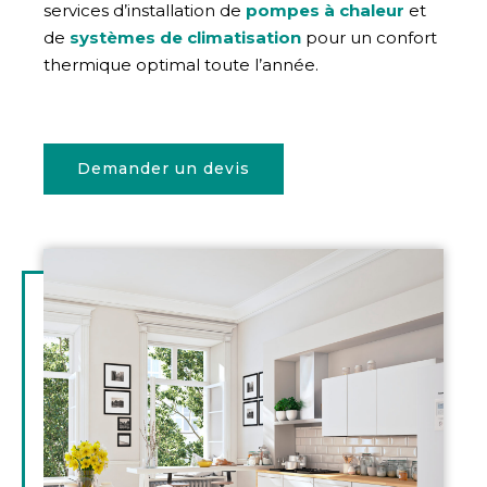
services d’installation de
pompes à chaleur
et
de
systèmes de climatisation
pour un confort
thermique optimal toute l’année.
Demander un devis
Illustration
d'introduction