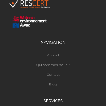
NAVIGATION
Accueil
Qui sommes-nous ?
Contact
Blog
SERVICES