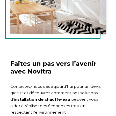
Faites un pas vers l’avenir
avec Novitra
Contactez-nous dès aujourd’hui pour un devis
gratuit et découvrez comment nos solutions
d’
installation de chauffe-eau
peuvent vous
aider à réaliser des économies tout en
respectant l’environnement