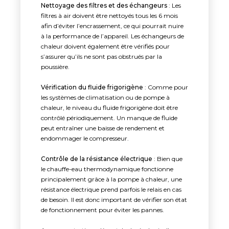
Nettoyage des filtres et des échangeurs
: Les
filtres à air doivent être nettoyés tous les 6 mois
afin d’éviter l’encrassement, ce qui pourrait nuire
à la performance de l’appareil. Les échangeurs de
chaleur doivent également être vérifiés pour
s’assurer qu’ils ne sont pas obstrués par la
poussière.
Vérification du fluide frigorigène
: Comme pour
les systèmes de climatisation ou de pompe à
chaleur, le niveau du fluide frigorigène doit être
contrôlé périodiquement. Un manque de fluide
peut entraîner une baisse de rendement et
endommager le compresseur.
Contrôle de la résistance électrique
: Bien que
le chauffe-eau thermodynamique fonctionne
principalement grâce à la pompe à chaleur, une
résistance électrique prend parfois le relais en cas
de besoin. Il est donc important de vérifier son état
de fonctionnement pour éviter les pannes.