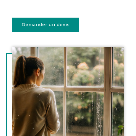
Demander un devis
Illustration
d'introduction