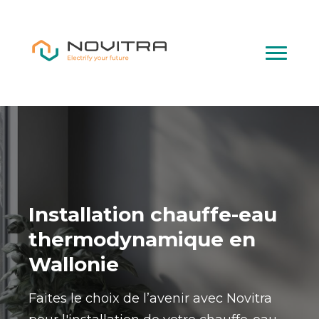
Installation chauffe-eau
thermodynamique en
Wallonie
Faites le choix de l’avenir avec Novitra