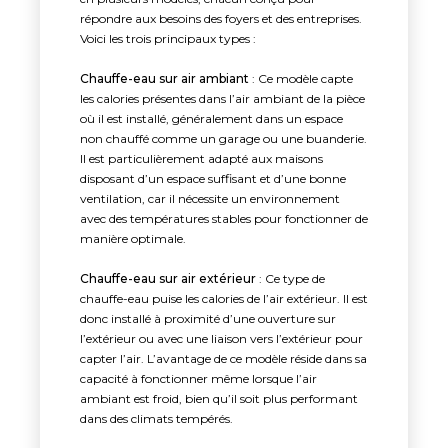
répondre aux besoins des foyers et des entreprises.
Voici les trois principaux types :
Chauffe-eau sur air ambiant
: Ce modèle capte
les calories présentes dans l’air ambiant de la pièce
où il est installé, généralement dans un espace
non chauffé comme un garage ou une buanderie.
Il est particulièrement adapté aux maisons
disposant d’un espace suffisant et d’une bonne
ventilation, car il nécessite un environnement
avec des températures stables pour fonctionner de
manière optimale.
Chauffe-eau sur air extérieur
: Ce type de
chauffe-eau puise les calories de l’air extérieur. Il est
donc installé à proximité d’une ouverture sur
l’extérieur ou avec une liaison vers l’extérieur pour
capter l’air. L’avantage de ce modèle réside dans sa
capacité à fonctionner même lorsque l’air
ambiant est froid, bien qu’il soit plus performant
dans des climats tempérés.