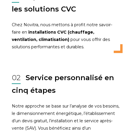
les solutions CVC
Chez Novitra, nous mettons à profit notre savoir-
faire en
installations CVC (chauffage,
ventilation, climatisation)
pour vous offrir des
solutions performantes et durables.
02
Service personnalisé en
cinq étapes
Notre approche se base sur l’analyse de vos besoins,
le dimensionnement énergétique, l’établissement
d’un devis gratuit, l’installation et le service après-
vente (SAV). Vous bénéficiez ainsi d’un