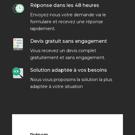
Réponse dans les 48 heures
Envoyez-nous votre demande via le
formulaire et recevez une réponse
rapidement.
Devis gratuit sans engagement
Vous recevez un devis complet
gratuitement et sans engagement.
Solution adaptée à vos besoins
Nous vous proposons la solution la plus
adaptée à votre situation
Prénom