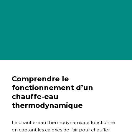
Comprendre le
fonctionnement d’un
chauffe-eau
thermodynamique
Le chauffe-eau thermodynamique fonctionne
en captant les calories de l’air pour chauffer