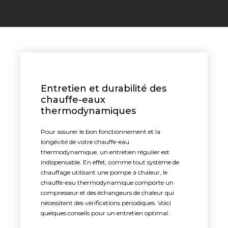
Entretien et durabilité des
chauffe-eaux
thermodynamiques
Pour assurer le bon fonctionnement et la
longévité de votre chauffe-eau
thermodynamique, un entretien régulier est
indispensable. En effet, comme tout système de
chauffage utilisant une pompe à chaleur, le
chauffe-eau thermodynamique comporte un
compresseur et des échangeurs de chaleur qui
nécessitent des vérifications périodiques. Voici
quelques conseils pour un entretien optimal :