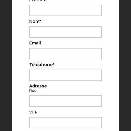
Nom
*
Email
Téléphone
*
Adresse
Rue
Ville