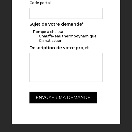
Code postal
Sujet de votre demande
*
Pompe à chaleur
Chauffe-eau thermodynamique
Climatisation
Description de votre projet