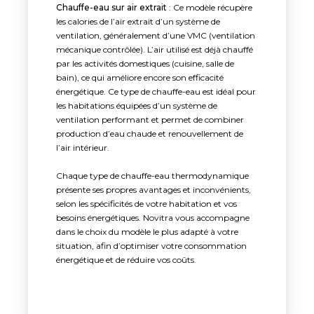
Chauffe-eau sur air extrait
: Ce modèle récupère
les calories de l’air extrait d’un système de
ventilation, généralement d’une VMC (ventilation
mécanique contrôlée). L’air utilisé est déjà chauffé
par les activités domestiques (cuisine, salle de
bain), ce qui améliore encore son efficacité
énergétique. Ce type de chauffe-eau est idéal pour
les habitations équipées d’un système de
ventilation performant et permet de combiner
production d’eau chaude et renouvellement de
l’air intérieur.
Chaque type de chauffe-eau thermodynamique
présente ses propres avantages et inconvénients,
selon les spécificités de votre habitation et vos
besoins énergétiques. Novitra vous accompagne
dans le choix du modèle le plus adapté à votre
situation, afin d’optimiser votre consommation
énergétique et de réduire vos coûts.