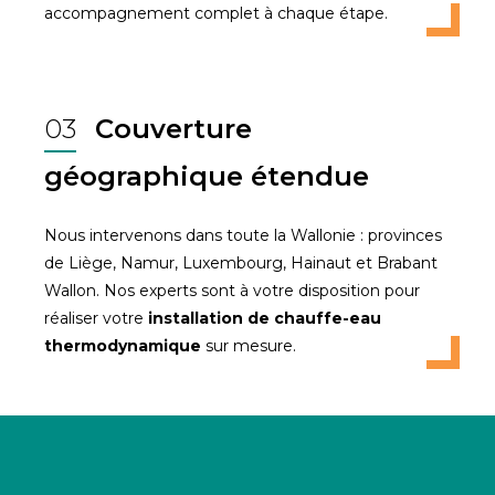
accompagnement complet à chaque étape.
03
Couverture
géographique étendue
Nous intervenons dans toute la Wallonie : provinces
de Liège, Namur, Luxembourg, Hainaut et Brabant
Wallon. Nos experts sont à votre disposition pour
réaliser votre
installation de chauffe-eau
thermodynamique
sur mesure.