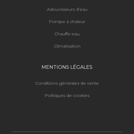
Adoucisseurs d’eau
Pompe à chaleur
Chauffe-eau
Climatisation
MENTIONS LÉGALES
Conditions générales de vente
Politiques de cookies