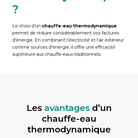
?
Le choix d’un
chauffe-eau thermodynamique
permet de réduire considérablement vos factures
d’énergie. En combinant l’électricité et l’air extérieur
comme sources d’énergie, il offre une efficacité
supérieure aux chauffe-eaux traditionnels.
Les
avantages
d’un
chauffe-eau
thermodynamique