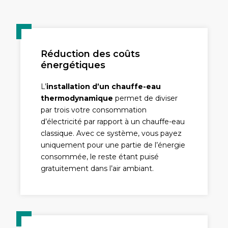
Réduction des coûts
énergétiques
L’
installation d’un chauffe-eau
thermodynamique
permet de diviser
par trois votre consommation
d’électricité par rapport à un chauffe-eau
classique. Avec ce système, vous payez
uniquement pour une partie de l’énergie
consommée, le reste étant puisé
gratuitement dans l’air ambiant.