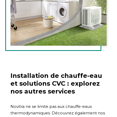
Installation de chauffe-eau
et solutions CVC : explorez
nos autres services
Novitra ne se limite pas aux chauffe-eaux
thermodynamiques. Découvrez également nos