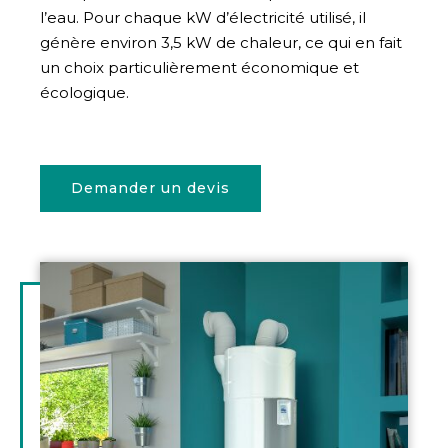
l’eau. Pour chaque kW d’électricité utilisé, il
génère environ 3,5 kW de chaleur, ce qui en fait
un choix particulièrement économique et
écologique.
Demander un devis
Illustration
d'introduction