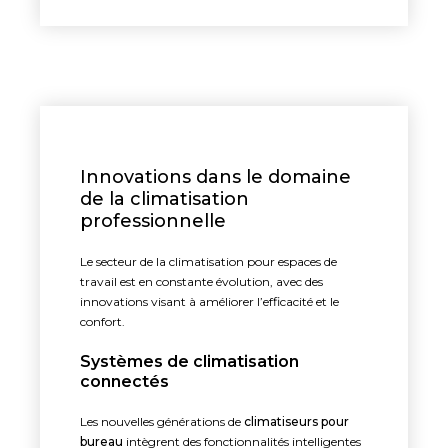
Innovations dans le domaine
de la climatisation
professionnelle
Le secteur de la climatisation pour espaces de
travail est en constante évolution, avec des
innovations visant à améliorer l’efficacité et le
confort.
Systèmes de climatisation
connectés
Les nouvelles générations de
climatiseurs pour
bureau
intègrent des fonctionnalités intelligentes