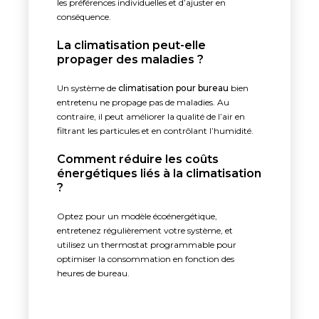
les préférences individuelles et d’ajuster en
conséquence.
La climatisation peut-elle
propager des maladies ?
Un système de
climatisation pour bureau
bien
entretenu ne propage pas de maladies. Au
contraire, il peut améliorer la qualité de l’air en
filtrant les particules et en contrôlant l’humidité.
Comment réduire les coûts
énergétiques liés à la climatisation
?
Optez pour un modèle écoénergétique,
entretenez régulièrement votre système, et
utilisez un thermostat programmable pour
optimiser la consommation en fonction des
heures de bureau.