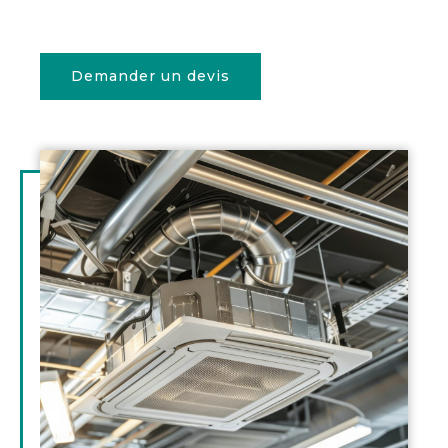
Demander un devis
Illustration
d'introduction