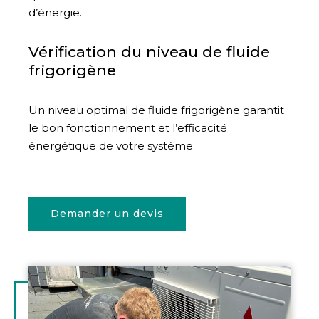
d’énergie.
Vérification du niveau de fluide
frigorigène
Un niveau optimal de fluide frigorigène garantit
le bon fonctionnement et l’efficacité
énergétique de votre système.
Demander un devis
Illustration
d'introduction