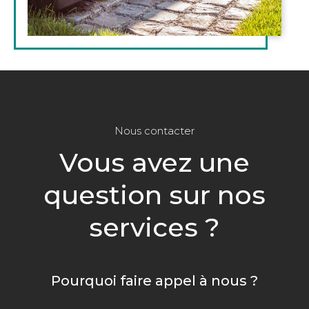
Nous contacter
Vous avez une
question sur nos
services ?
Pourquoi faire appel à nous ?