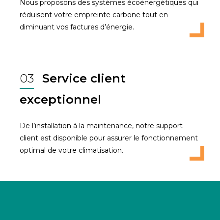
Nous proposons des systèmes écoénergétiques qui
réduisent votre empreinte carbone tout en
diminuant vos factures d’énergie.
03
Service client
exceptionnel
De l’installation à la maintenance, notre support
client est disponible pour assurer le fonctionnement
optimal de votre climatisation.