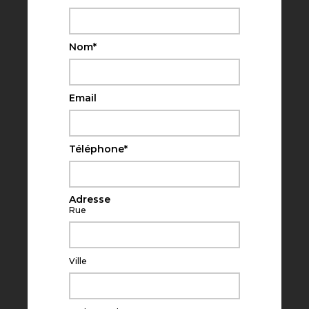
Nom
*
Email
Téléphone
*
Adresse
Rue
Ville