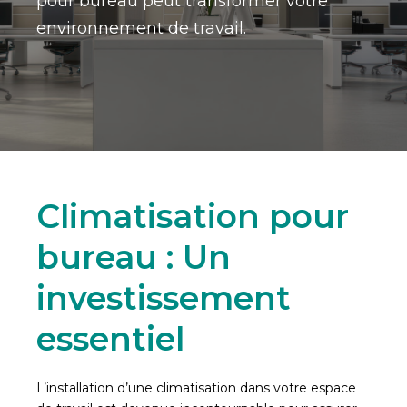
pour bureau peut transformer votre
environnement de travail.
Climatisation pour
bureau : Un
investissement
essentiel
L’installation d’une climatisation dans votre espace