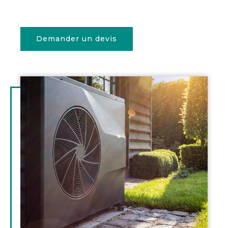
Demander un devis
Illustration
d'introduction