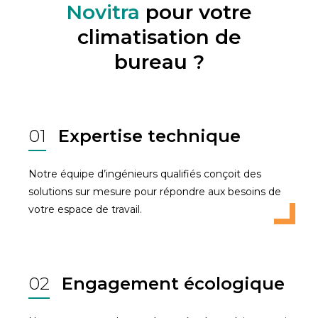
Novitra
pour votre
climatisation de
bureau ?
01
Expertise technique
Notre équipe d’ingénieurs qualifiés conçoit des
solutions sur mesure pour répondre aux besoins de
votre espace de travail.
02
Engagement écologique