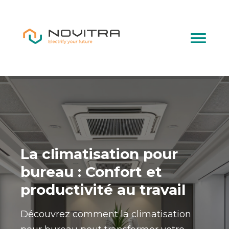
La climatisation pour
bureau : Confort et
productivité au travail
Découvrez comment la climatisation