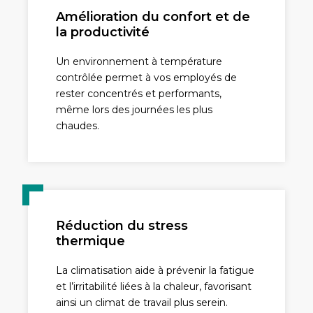
Amélioration du confort et de
la productivité
Un environnement à température
contrôlée permet à vos employés de
rester concentrés et performants,
même lors des journées les plus
chaudes.
Réduction du stress
thermique
La climatisation aide à prévenir la fatigue
et l’irritabilité liées à la chaleur, favorisant
ainsi un climat de travail plus serein.