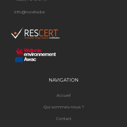
info@novitra.be
NAVIGATION
Accueil
Qui sommes-nous ?
Contact