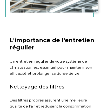
L'importance de l'entretien
régulier
Un entretien régulier de votre système de
climatisation est essentiel pour maintenir son
efficacité et prolonger sa durée de vie.
Nettoyage des filtres
Des filtres propres assurent une meilleure
qualité de l’air et réduisent la consommation