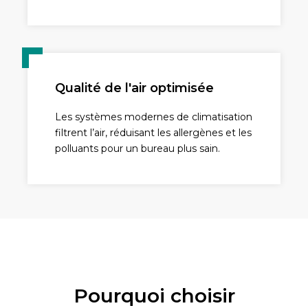
Qualité de l'air optimisée
Les systèmes modernes de climatisation
filtrent l’air, réduisant les allergènes et les
polluants pour un bureau plus sain.
Pourquoi choisir