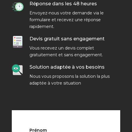
Réponse dans les 48 heures
Envoyez-nous votre demande via le
formulaire et recevez une réponse
rapidement.
Devis gratuit sans engagement
Vous recevez un devis complet
gratuitement et sans engagement.
Solution adaptée à vos besoins
Nous vous proposons la solution la plus
adaptée à votre situation
Prénom