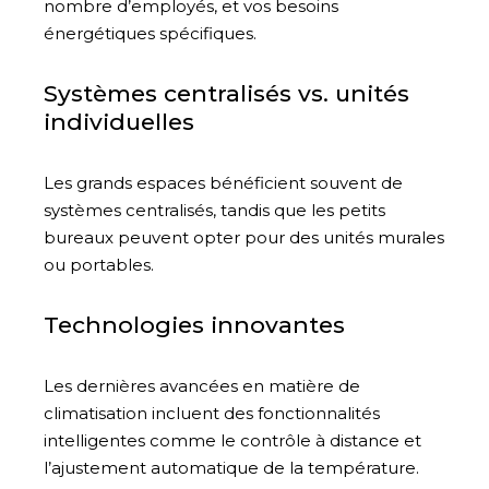
nombre d’employés, et vos besoins
énergétiques spécifiques.
Systèmes centralisés vs. unités
individuelles
Les grands espaces bénéficient souvent de
systèmes centralisés, tandis que les petits
bureaux peuvent opter pour des unités murales
ou portables.
Technologies innovantes
Les dernières avancées en matière de
climatisation incluent des fonctionnalités
intelligentes comme le contrôle à distance et
l’ajustement automatique de la température.