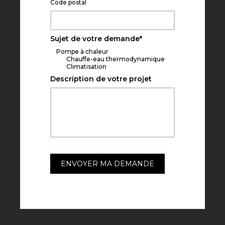
Code postal
Sujet de votre demande
*
Pompe à chaleur
Chauffe-eau thermodynamique
Climatisation
Description de votre projet