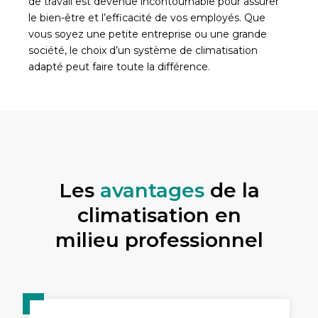
de travail est devenue incontournable pour assurer
le bien-être et l’efficacité de vos employés. Que
vous soyez une petite entreprise ou une grande
société, le choix d’un système de climatisation
adapté peut faire toute la différence.
Les
avantages
de la
climatisation en
milieu professionnel