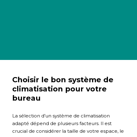
Choisir le bon système de
climatisation pour votre
bureau
La sélection d’un système de climatisation
adapté dépend de plusieurs facteurs. Il est
crucial de considérer la taille de votre espace, le