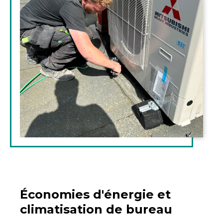
Économies d'énergie et
climatisation de bureau