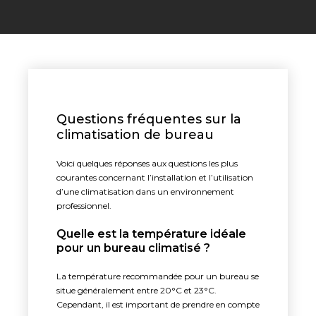
Questions fréquentes sur la
climatisation de bureau
Voici quelques réponses aux questions les plus
courantes concernant l’installation et l’utilisation
d’une climatisation dans un environnement
professionnel.
Quelle est la température idéale
pour un bureau climatisé ?
La température recommandée pour un bureau se
situe généralement entre 20°C et 23°C.
Cependant, il est important de prendre en compte