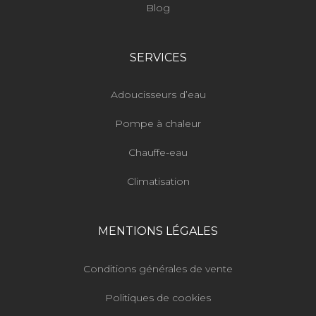
Blog
SERVICES
Adoucisseurs d’eau
Pompe à chaleur
Chauffe-eau
Climatisation
MENTIONS LÉGALES
Conditions générales de vente
Politiques de cookies