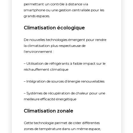
permettant un contrôle à distance via
smartphone ou une gestion centralisée pour les
grands espaces.
Climatisation écologique
De nouvelles technologies émergent pour rendre
la climatisation plus respectueuse de
l’environnement :
– Utilisation de réfrigérants à faible impact sur le
réchauffement climatique
– Intégration de sources d’énergie renouvelables
– Systèmes de récupération de chaleur pour une
meilleure efficacité énergétique
Climatisation zonale
Cette technologie permet de créer différentes
zones de température dans un même espace,