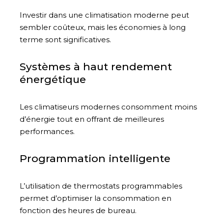
Investir dans une climatisation moderne peut
sembler coûteux, mais les économies à long
terme sont significatives.
Systèmes à haut rendement
énergétique
Les climatiseurs modernes consomment moins
d’énergie tout en offrant de meilleures
performances.
Programmation intelligente
L’utilisation de thermostats programmables
permet d’optimiser la consommation en
fonction des heures de bureau.