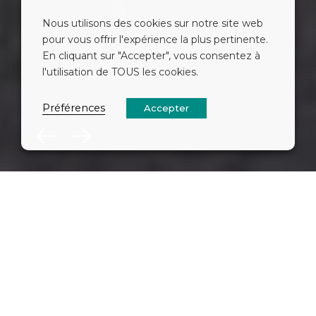
Nous utilisons des cookies sur notre site web
pour vous offrir l'expérience la plus pertinente.
En cliquant sur "Accepter", vous consentez à
l'utilisation de TOUS les cookies.
Préférences
Accepter
Nos services
d’installation
professionnelle