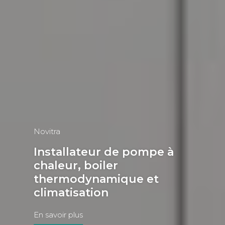
Novitra
Installateur de pompe à
chaleur, boiler
thermodynamique et
climatisation
En savoir plus