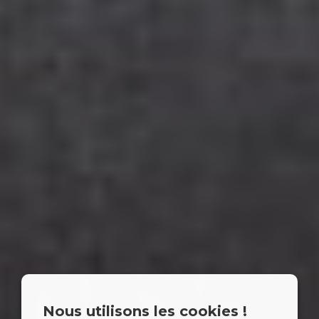
Nous utilisons les cookies !